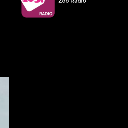
Zoo Radio