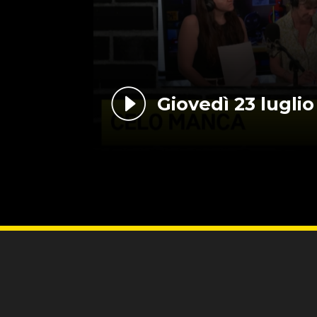
Giovedì 23 luglio