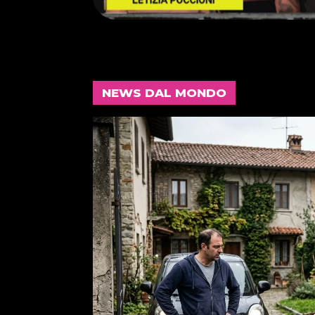
NEWS DAL MONDO