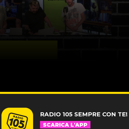
RADIO 105 SEMPRE CON TE!
SCARICA L'APP