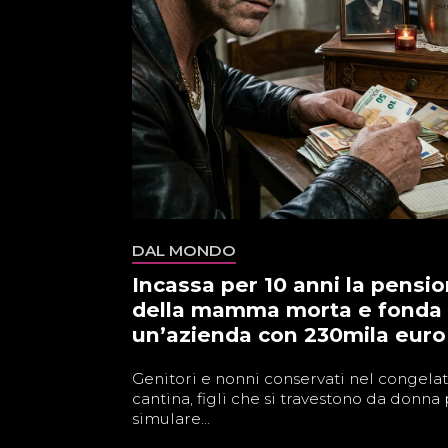
DAL MONDO
Incassa per 10 anni la pensi
della mamma morta e fonda
un’azienda con 230mila euro
Genitori e nonni conservati nel congelat
cantina, figli che si travestono da donna
simulare...