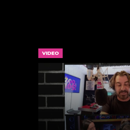
VIDEO