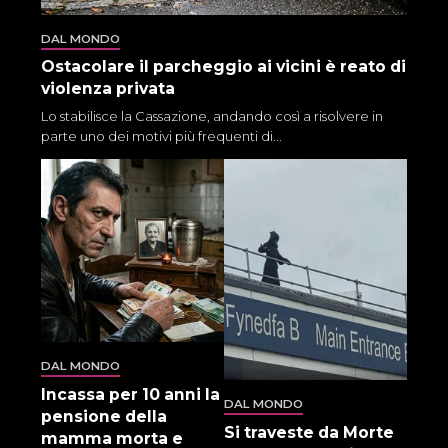
DAL MONDO
Ostacolare il parcheggio ai vicini è reato di
violenza privata
Lo stabilisce la Cassazione, andando così a risolvere in
parte uno dei motivi più frequenti di...
DAL MONDO
Incassa per 10 anni la
DAL MONDO
pensione della
Si traveste da Morte
mamma morta e