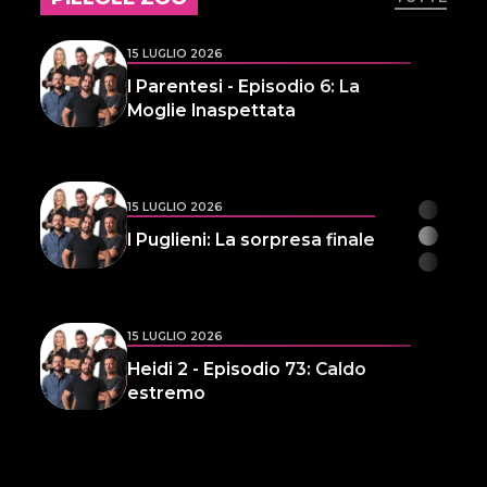
15 LUGLIO 2026
I Parentesi - Episodio 6: La
Moglie Inaspettata
15 LUGLIO 2026
I Puglieni: La sorpresa finale
15 LUGLIO 2026
Heidi 2 - Episodio 73: Caldo
estremo
14 LUGLIO 2026