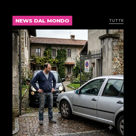
NEWS DAL MONDO
TUTTE