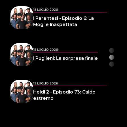
15 LUGLIO 2026
I Parentesi - Episodio 6: La
Moglie Inaspettata
15 LUGLIO 2026
I Puglieni: La sorpresa finale
15 LUGLIO 2026
Heidi 2 - Episodio 73: Caldo
estremo
14 LUGLIO 2026