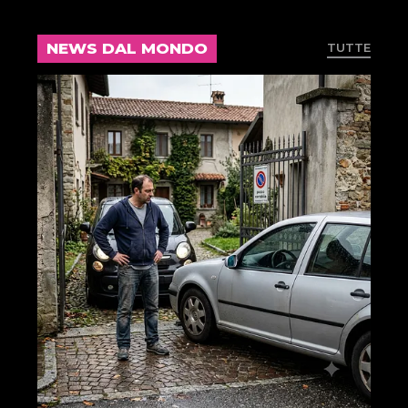
NEWS DAL MONDO
TUTTE