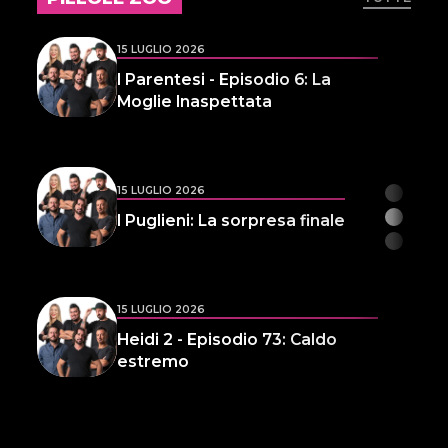
15 LUGLIO 2026
I Parentesi - Episodio 6: La
Moglie Inaspettata
15 LUGLIO 2026
I Puglieni: La sorpresa finale
15 LUGLIO 2026
Heidi 2 - Episodio 73: Caldo
estremo
14 LUGLIO 2026