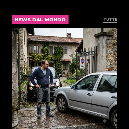
NEWS DAL MONDO
TUTTE