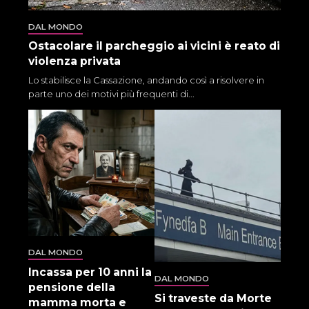
DAL MONDO
Ostacolare il parcheggio ai vicini è reato di
violenza privata
Lo stabilisce la Cassazione, andando così a risolvere in
parte uno dei motivi più frequenti di...
DAL MONDO
Incassa per 10 anni la
DAL MONDO
pensione della
Si traveste da Morte
mamma morta e