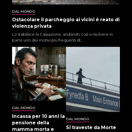
DAL MONDO
Ostacolare il parcheggio ai vicini è reato di
violenza privata
Lo stabilisce la Cassazione, andando così a risolvere in
parte uno dei motivi più frequenti di...
DAL MONDO
Incassa per 10 anni la
DAL MONDO
pensione della
Si traveste da Morte
mamma morta e