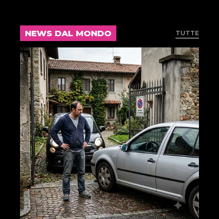
NEWS DAL MONDO
TUTTE