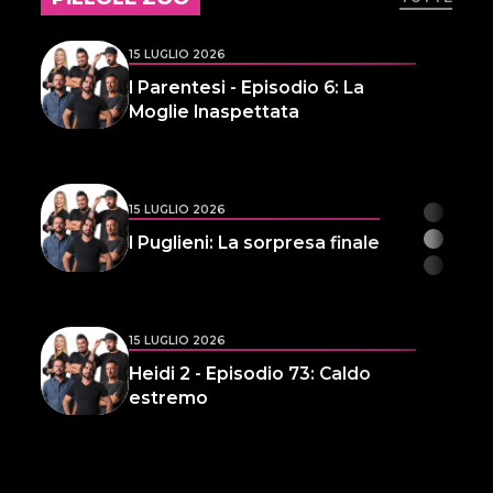
15 LUGLIO 2026
I Parentesi - Episodio 6: La
Moglie Inaspettata
15 LUGLIO 2026
I Puglieni: La sorpresa finale
15 LUGLIO 2026
Heidi 2 - Episodio 73: Caldo
estremo
14 LUGLIO 2026