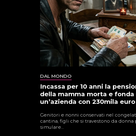
DAL MONDO
Incassa per 10 anni la pensi
della mamma morta e fonda
un’azienda con 230mila euro
Genitori e nonni conservati nel congelat
cantina, figli che si travestono da donna
simulare...