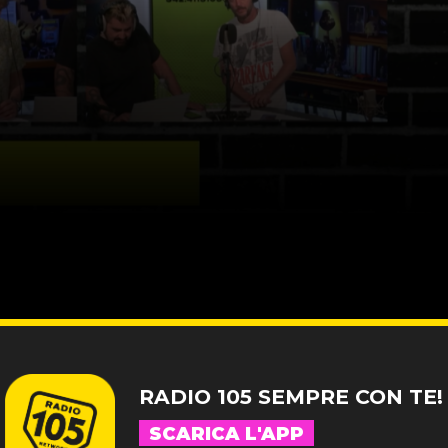
RADIO 105 SEMPRE CON TE!
SCARICA L'APP