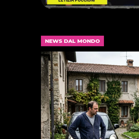
NEWS DAL MONDO