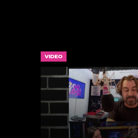
VIDEO