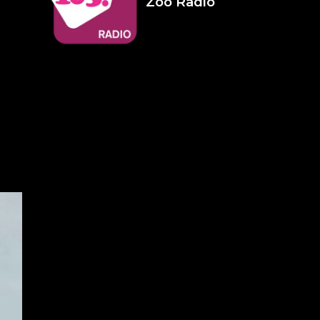
Zoo Radio