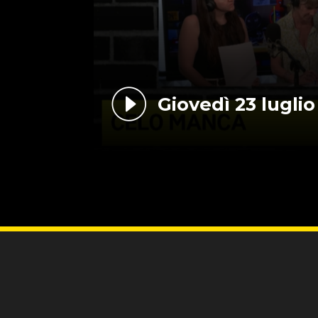
Giovedì 23 luglio