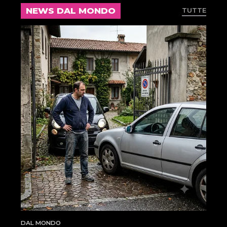
NEWS DAL MONDO
TUTTE
DAL MONDO