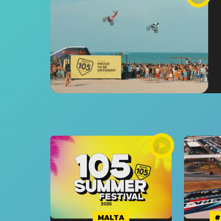
MALTA
#