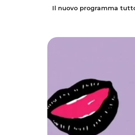
Il nuovo programma tutto 