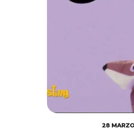
28 MARZO