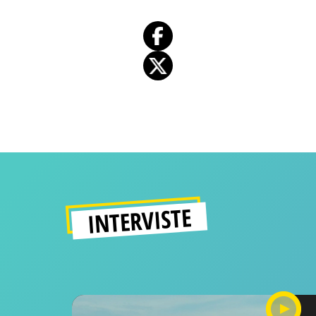
INTERVISTE