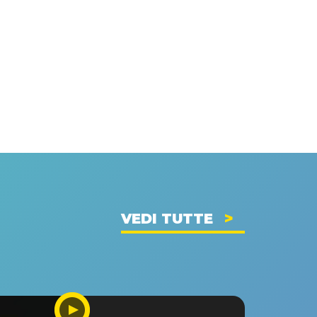
VEDI TUTTE