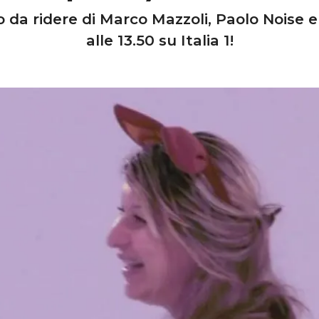
da ridere di Marco Mazzoli, Paolo Noise e
alle 13.50 su Italia 1!