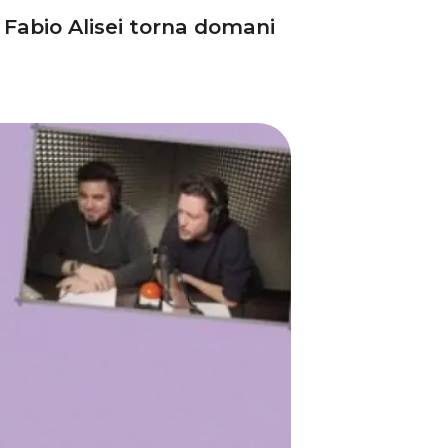
 Fabio Alisei torna domani