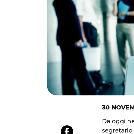
30 NOVEM
Da oggi n
segretario