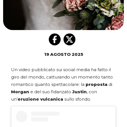
19 AGOSTO 2025
Un video pubblicato sui social media ha fatto il
giro del mondo, catturando un momento tanto
romantico quanto spettacolare: la
proposta
di
Morgan
e del suo fidanzato
Justin
, con
un’
eruzione vulcanica
sullo sfondo.