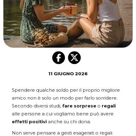
11 GIUGNO 2026
Spendere qualche soldo per il proprio migliore
amico non è solo un modo per farlo sorridere.
Secondo diversi studi,
fare
sorprese
o
regali
alle persone a cui vogliamo bene può avere
effetti positivi
anche su chi dona.
Non serve pensare a gesti esagerati o regali