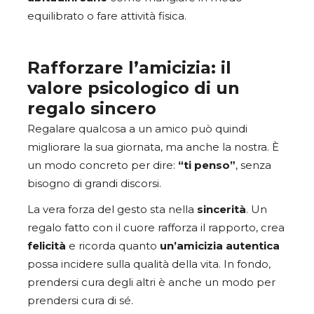
equilibrato o fare attività fisica.
Rafforzare l’amicizia: il
valore psicologico di un
regalo sincero
Regalare qualcosa a un amico può quindi
migliorare la sua giornata, ma anche la nostra. È
un modo concreto per dire:
“ti penso”
, senza
bisogno di grandi discorsi.
La vera forza del gesto sta nella
sincerità
. Un
regalo fatto con il cuore rafforza il rapporto, crea
felicità
e ricorda quanto
un’amicizia
autentica
possa incidere sulla qualità della vita. In fondo,
prendersi cura degli altri è anche un modo per
prendersi cura di sé.