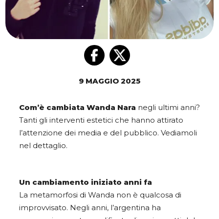
9 MAGGIO 2025
Com’è cambiata
Wanda Nara
negli ultimi anni?
Tanti gli interventi estetici che hanno attirato
l’attenzione dei media e del pubblico. Vediamoli
nel dettaglio.
Un cambiamento iniziato anni fa
La metamorfosi di Wanda non è qualcosa di
improvvisato. Negli anni, l’argentina ha