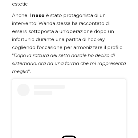
estetici.
Anche il
naso
è stato protagonista di un
intervento: Wanda stessa ha raccontato di
essersi sottoposta a un’operazione dopo un
infortunio durante una partita di hockey,
cogliendo l’occasione per armonizzare il profilo:
“
Dopo la rottura del setto nasale ho deciso di
sistemarlo, ora ha una forma che mi rappresenta
meglio
”.