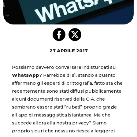
27 APRILE 2017
Possiamo davvero conversare indisturbati su
WhatsApp
? Parrebbe di sì, stando a quanto
affermano gli esperti di crittografia, fatto sta che
recentemente sono stati diffusi pubblicamente
alcuni documenti riservati della CIA, che
sembrano essere stati “rubati” proprio grazie
all’app di messaggistica istantanea. Ma che
succede allora alla nostra privacy? Siamo
proprio sicuri che nessuno riesca a leggere i