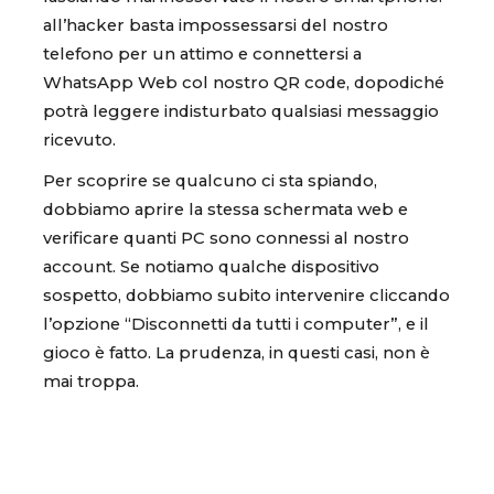
all’hacker basta impossessarsi del nostro
telefono per un attimo e connettersi a
WhatsApp Web col nostro QR code, dopodiché
potrà leggere indisturbato qualsiasi messaggio
ricevuto.
Per scoprire se qualcuno ci sta spiando,
dobbiamo aprire la stessa schermata web e
verificare quanti PC sono connessi al nostro
account. Se notiamo qualche dispositivo
sospetto, dobbiamo subito intervenire cliccando
l’opzione “Disconnetti da tutti i computer”, e il
gioco è fatto. La prudenza, in questi casi, non è
mai troppa.