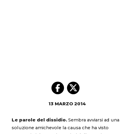
13 MARZO 2014
Le parole del dissidio.
Sembra avviarsi ad una
soluzione amichevole la causa che ha visto