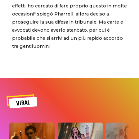
effetti, ho cercato di fare proprio questo in molte
occasioni" spiegò Pharrell, allora deciso a
proseguire la sua difesa in tribunale. Ma carte e
avvocati devono averlo stancato, per cui è
probabile che si arrivi ad un più rapido accordo
tra gentiluomini.
VIRAL