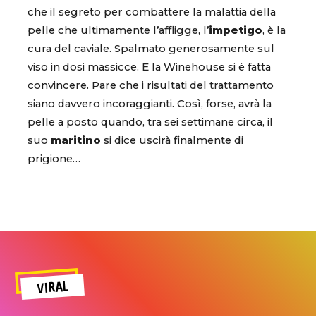
che il segreto per combattere la malattia della
pelle che ultimamente l’affligge, l’
impetigo
, è la
cura del caviale. Spalmato generosamente sul
viso in dosi massicce. E la Winehouse si è fatta
convincere. Pare che i risultati del trattamento
siano davvero incoraggianti. Così, forse, avrà la
pelle a posto quando, tra sei settimane circa, il
suo
maritino
si dice uscirà finalmente di
prigione…
VIRAL