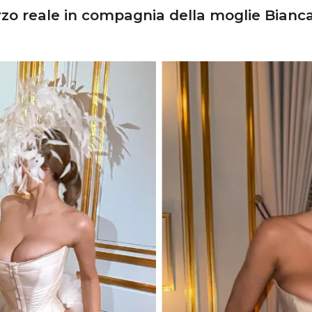
zo reale in compagnia della moglie Bianc