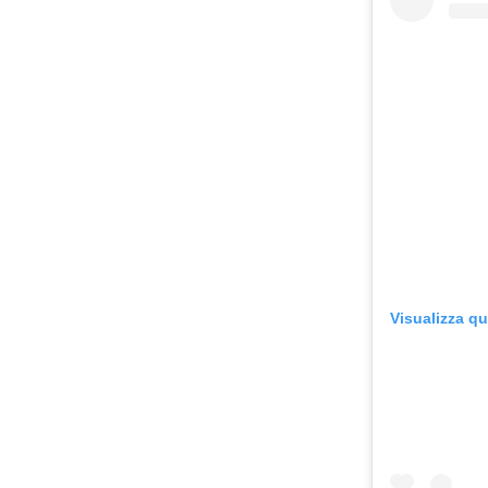
Visualizza q