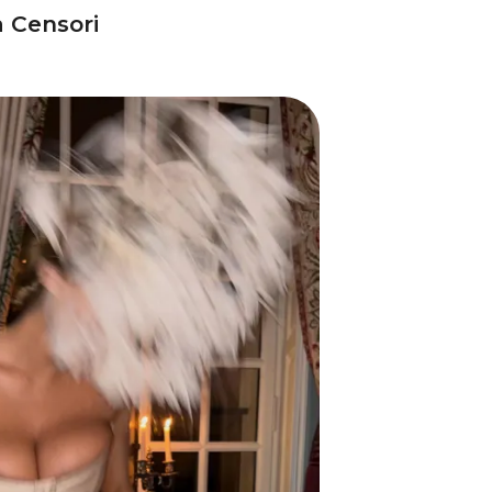
a Censori