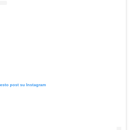
uesto post su Instagram