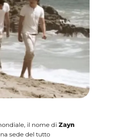
mondiale, il nome di
Zayn
na sede del tutto