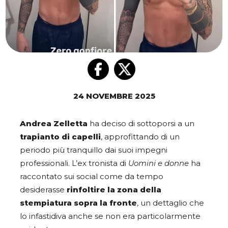
24 NOVEMBRE 2025
Andrea Zelletta
ha deciso di sottoporsi a un
trapianto di capelli
, approfittando di un
periodo più tranquillo dai suoi impegni
professionali. L’ex tronista di
Uomini e donne
ha
raccontato sui social come da tempo
desiderasse
rinfoltire la zona della
stempiatura sopra la fronte
, un dettaglio che
lo infastidiva anche se non era particolarmente