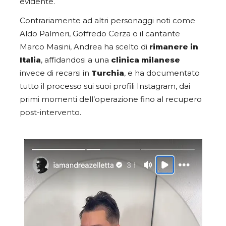
evidente.
Contrariamente ad altri personaggi noti come
Aldo Palmeri, Goffredo Cerza o il cantante
Marco Masini, Andrea ha scelto di
rimanere in
Italia
, affidandosi a una
clinica milanese
invece di recarsi in
Turchia
, e ha documentato
tutto il processo sui suoi profili Instagram, dai
primi momenti dell’operazione fino al recupero
post-intervento.