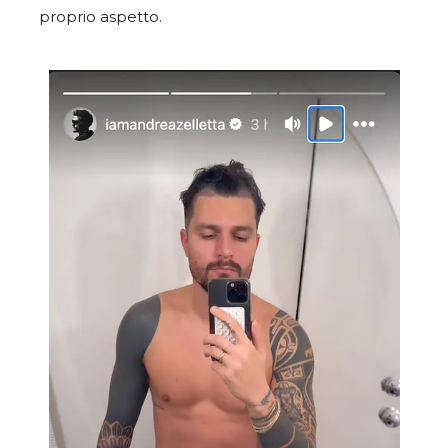
proprio aspetto.