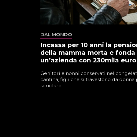
DAL MONDO
Incassa per 10 anni la pensi
della mamma morta e fonda
un’azienda con 230mila euro
Genitori e nonni conservati nel congelat
cantina, figli che si travestono da donna
simulare...