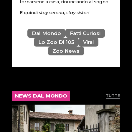
tornarsene a casa, rinunciando al sogno.
E quindi
stay serena, stay sister!
Dal Mondo
Fatti Curiosi
Lo Zoo Di 105
Viral
Zoo News
NEWS DAL MONDO
TUTTE