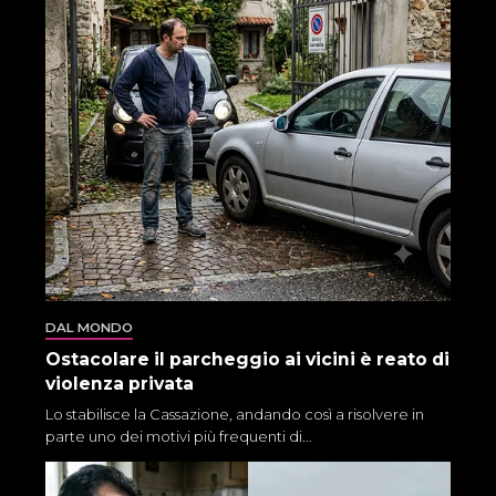
DAL MONDO
Ostacolare il parcheggio ai vicini è reato di
violenza privata
Lo stabilisce la Cassazione, andando così a risolvere in
parte uno dei motivi più frequenti di...