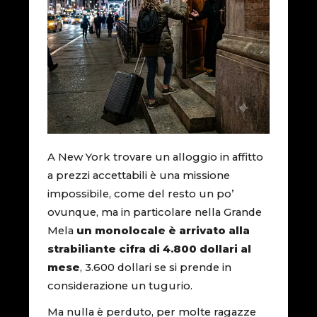
A New York trovare un alloggio in affitto
a prezzi accettabili è una missione
impossibile, come del resto un po’
ovunque, ma in particolare nella Grande
Mela
un monolocale è arrivato alla
strabiliante cifra di 4.800 dollari al
mese
, 3.600 dollari se si prende in
considerazione un tugurio.
Ma nulla è perduto, per molte ragazze