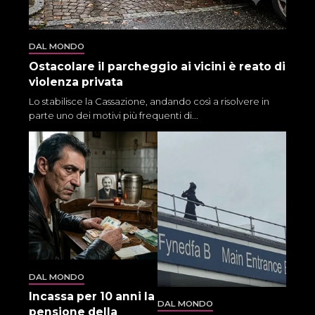
DAL MONDO
Ostacolare il parcheggio ai vicini è reato di
violenza privata
Lo stabilisce la Cassazione, andando così a risolvere in
parte uno dei motivi più frequenti di...
DAL MONDO
Incassa per 10 anni la
DAL MONDO
pensione della