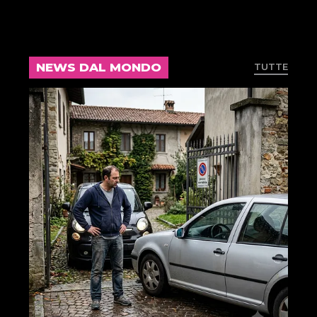
NEWS DAL MONDO
TUTTE