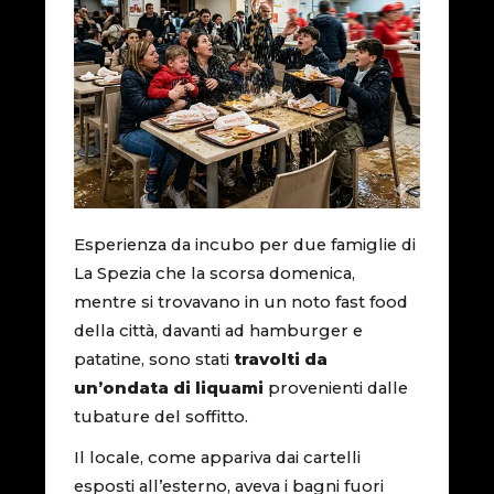
Esperienza da incubo per due famiglie di
La Spezia che la scorsa domenica,
mentre si trovavano in un noto fast food
della città, davanti ad hamburger e
patatine, sono stati
travolti da
un’ondata di liquami
provenienti dalle
tubature del soffitto.
Il locale, come appariva dai cartelli
esposti all’esterno, aveva i bagni fuori