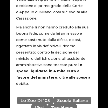
decisione di primo grado della Corte
d’Appello di Milano, così si è rivolta alla
Cassazione.
Ma anche lì non hanno creduto alla sua
buona fede, come da lei ammesso e
come sostenuto dalla difesa, e così,
rigettato in via definitiva il ricorso
presentato contro la decisione del
ministero dell’istruzione, all’assistente
amministrativa sono toccate pure
le
spese liquidate in 4 mila euro a
favore del ministero
, oltre alle spese a
debito.
Lo Zoo Di 105
Scuola Italiana
Viral
Zoo News