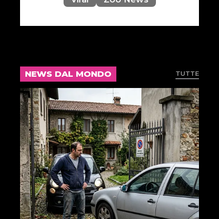
NEWS DAL MONDO
TUTTE