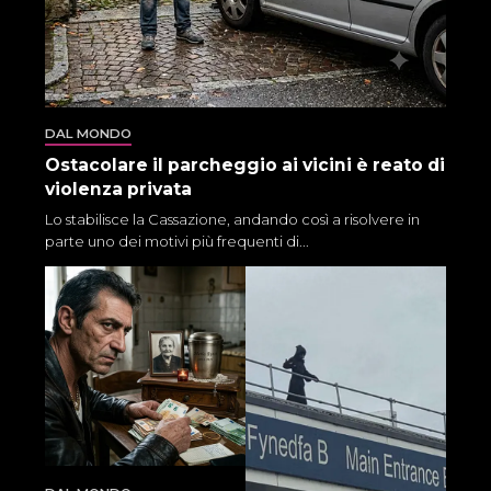
DAL MONDO
Ostacolare il parcheggio ai vicini è reato di
violenza privata
Lo stabilisce la Cassazione, andando così a risolvere in
parte uno dei motivi più frequenti di...