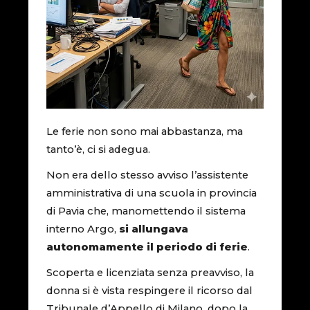
Le ferie non sono mai abbastanza, ma
tanto’è, ci si adegua.
Non era dello stesso avviso l’assistente
amministrativa di una scuola in provincia
di Pavia che, manomettendo il sistema
interno Argo,
si allungava
autonomamente il periodo di ferie
.
Scoperta e licenziata senza preavviso, la
donna si è vista respingere il ricorso dal
Tribunale d’Appello di Milano, dopo la