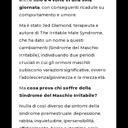
giornata
, con conseguenti ricadute su
comportamento e umore.
Ma è stato Jed Diamond, terapeuta e
autore di The Irritable Male Syndrome,
che ha dato un nome a questi
cambiamenti (Sindrome del Maschio
Irritabile), individuando due periodi
cruciali in cui gli ormoni maschili
subiscono variazioni significative, ovvero
l’adolescenza/giovinezza e la mezza età.
Ma
cosa prova chi soffre della
Sindrome del Maschio Irritabile?
Nulla di così diverso dai sintomi della
sindrome premestruale: depressione,
rabbia, inquietudine, ipersensibilità,