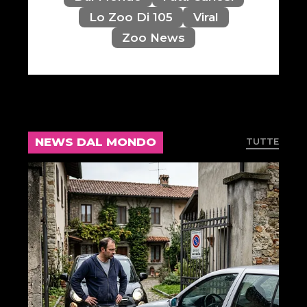
Lo Zoo Di 105
Viral
Zoo News
NEWS DAL MONDO
TUTTE