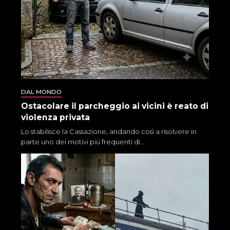
DAL MONDO
Ostacolare il parcheggio ai vicini è reato di
violenza privata
Lo stabilisce la Cassazione, andando così a risolvere in
parte uno dei motivi più frequenti di...