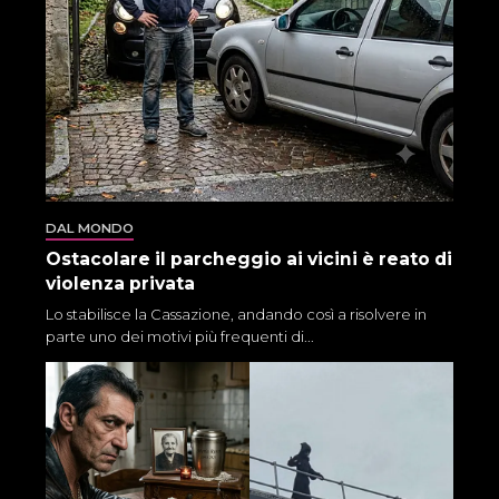
DAL MONDO
Ostacolare il parcheggio ai vicini è reato di
violenza privata
Lo stabilisce la Cassazione, andando così a risolvere in
parte uno dei motivi più frequenti di...