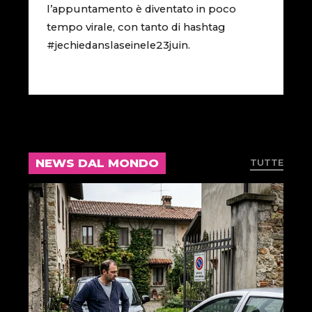
l’appuntamento è diventato in poco
tempo virale, con tanto di hashtag
#jechiedanslaseinele23juin.
NEWS DAL MONDO
TUTTE