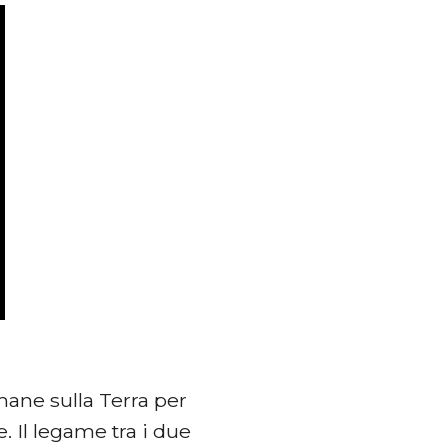
mane sulla Terra per
 Il legame tra i due