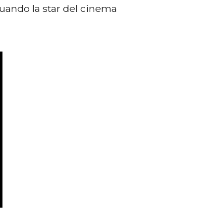
quando la star del cinema