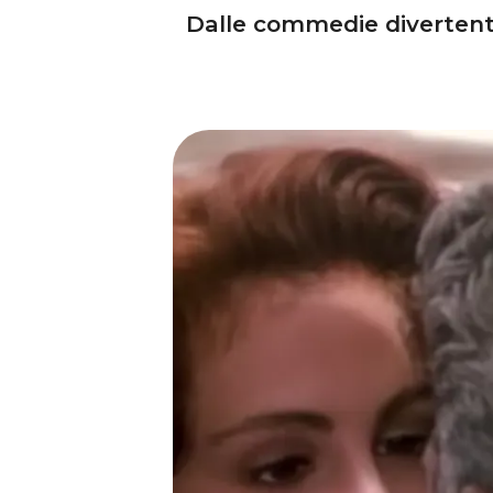
Dalle commedie divertenti 