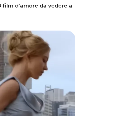
10 film d’amore da vedere a