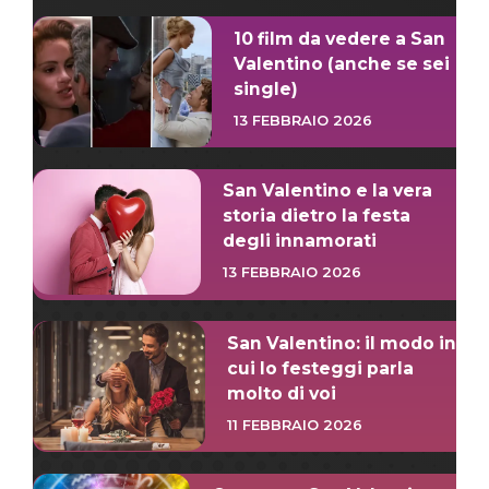
10 film da vedere a San
Valentino (anche se sei
single)
13 FEBBRAIO 2026
San Valentino e la vera
storia dietro la festa
degli innamorati
13 FEBBRAIO 2026
San Valentino: il modo in
cui lo festeggi parla
molto di voi
11 FEBBRAIO 2026