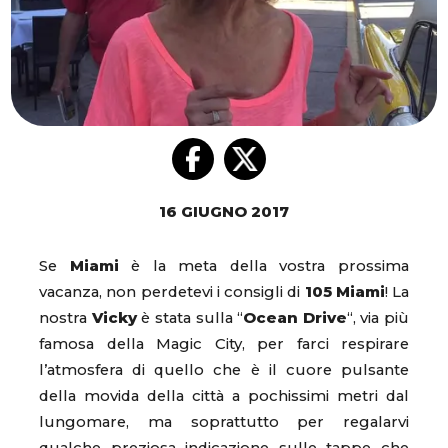
16 GIUGNO 2017
Se
Miami
è la meta della vostra prossima
vacanza, non perdetevi i consigli di
105 Miami
! La
nostra
Vicky
è stata sulla “
Ocean Drive
“, via più
famosa della Magic City, per farci respirare
l’atmosfera di quello che è il cuore pulsante
della movida della città a pochissimi metri dal
lungomare, ma soprattutto per regalarvi