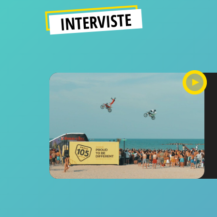
INTERVISTE