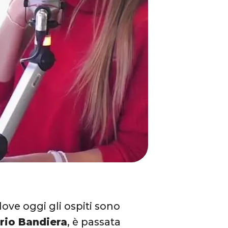
dove oggi gli ospiti sono
rio Bandiera
, è passata