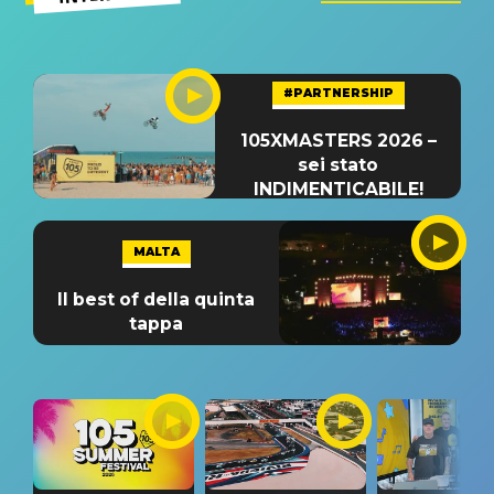
#PARTNERSHIP
105XMASTERS 2026 –
sei stato
INDIMENTICABILE!
MALTA
Il best of della quinta
tappa