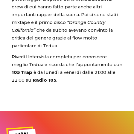
crew di cui hanno fatto parte anche altri
importanti rapper della scena. Poi ci sono stati i
mixtape e il primo disco
“Orange Country
California”
che da subito avevano convinto la
critica del genere grazie al flow molto
particolare di Tedua.
Rivedi l’intervista completa per conoscere
meglio Tedua e ricorda che l’appuntamento con
105 Trap
è da lunedì a venerdì dalle 21:00 alle
22:00 su
Radio 105
.