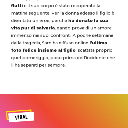
flutti
e il suo corpo è stato recuperato la
mattina seguente. Per la donna adesso il figlio è
diventato un eroe, perché
ha donato la sua
vita pur di salvarla
, dando prova di un amore
immenso nei suoi confronti. A poche settimane
dalla tragedia, Sam ha diffuso online
l’ultima
foto felice insieme al figlio
, scattata proprio
quel pomeriggio, poco prima dell’incidente che
li ha separati per sempre.
VIRAL