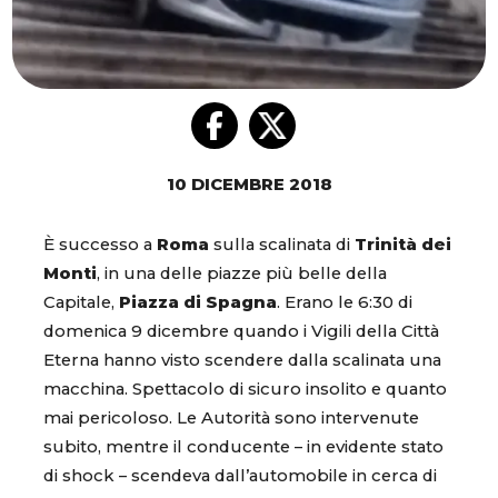
10 DICEMBRE 2018
È successo a
Roma
sulla scalinata di
Trinità dei
Monti
, in una delle piazze più belle della
Capitale,
Piazza di Spagna
. Erano le 6:30 di
domenica 9 dicembre quando i Vigili della Città
Eterna hanno visto scendere dalla scalinata una
macchina. Spettacolo di sicuro insolito e quanto
mai pericoloso. Le Autorità sono intervenute
subito, mentre il conducente – in evidente stato
di shock – scendeva dall’automobile in cerca di