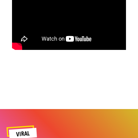
VIRAL