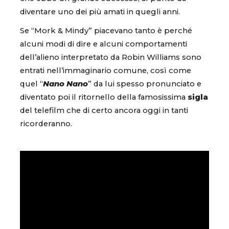
diventare uno dei più amati in quegli anni.
Se “Mork & Mindy” piacevano tanto è perché
alcuni modi di dire e alcuni comportamenti
dell’alieno interpretato da Robin Williams sono
entrati nell’immaginario comune, così come
quel “
Nano Nano
” da lui spesso pronunciato e
diventato poi il ritornello della famosissima
sigla
del telefilm che di certo ancora oggi in tanti
ricorderanno.