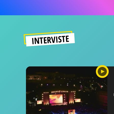
INTERVISTE