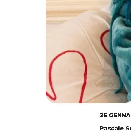
25 GENNA
Pascale Se