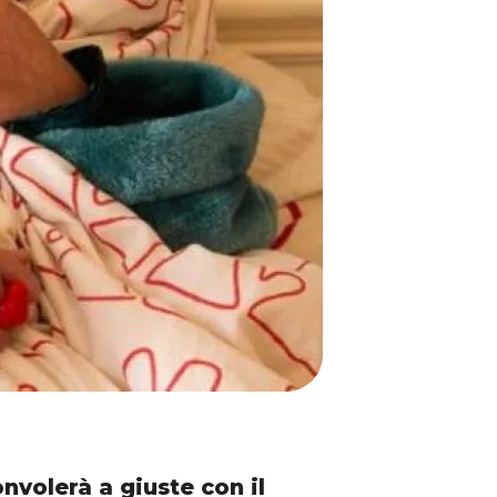
nvolerà a giuste con il