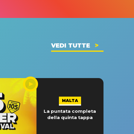
VEDI TUTTE
MALTA
La puntata completa
della quinta tappa