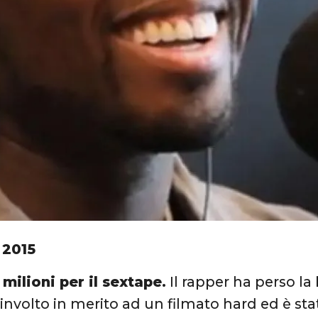
 2015
 milioni per il sextape.
Il rapper ha perso la 
oinvolto in merito ad un filmato hard ed è st