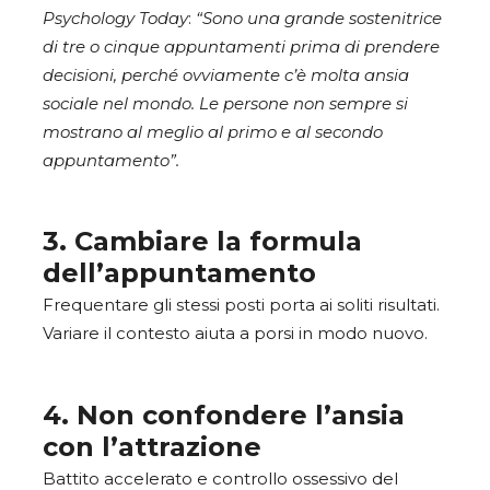
Psychology Today
:
“Sono una grande sostenitrice
di tre o cinque appuntamenti prima di prendere
decisioni, perché ovviamente c’è molta ansia
sociale nel mondo. Le persone non sempre si
mostrano al meglio al primo e al secondo
appuntamento”.
3. Cambiare la formula
dell’appuntamento
Frequentare gli stessi posti porta ai soliti risultati.
Variare il contesto aiuta a porsi in modo nuovo.
4. Non confondere l’ansia
con l’attrazione
Battito accelerato e controllo ossessivo del