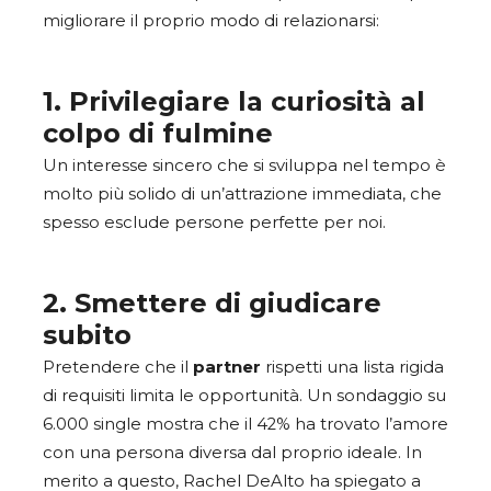
migliorare il proprio modo di relazionarsi:
1. Privilegiare la curiosità al
colpo di fulmine
Un interesse sincero che si sviluppa nel tempo è
molto più solido di un’attrazione immediata, che
spesso esclude persone perfette per noi.
2. Smettere di giudicare
subito
Pretendere che il
partner
rispetti una lista rigida
di requisiti limita le opportunità. Un sondaggio su
6.000 single mostra che il 42% ha trovato l’amore
con una persona diversa dal proprio ideale. In
merito a questo, Rachel DeAlto ha spiegato a