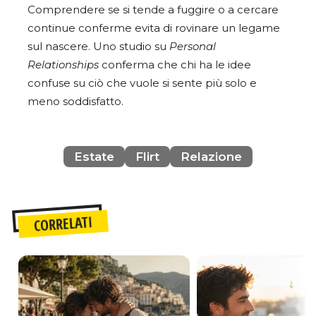
Comprendere se si tende a fuggire o a cercare
continue conferme evita di rovinare un legame
sul nascere. Uno studio su
Personal
Relationships
conferma che chi ha le idee
confuse su ciò che vuole si sente più solo e
meno soddisfatto.
Estate
Flirt
Relazione
CORRELATI