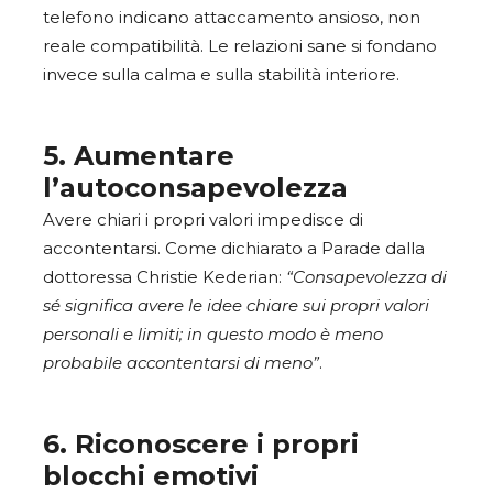
telefono indicano attaccamento ansioso, non
reale compatibilità. Le relazioni sane si fondano
invece sulla calma e sulla stabilità interiore.
5. Aumentare
l’autoconsapevolezza
Avere chiari i propri valori impedisce di
accontentarsi. Come dichiarato a Parade dalla
dottoressa Christie Kederian:
“Consapevolezza di
sé significa avere le idee chiare sui propri valori
personali e limiti; in questo modo è meno
probabile accontentarsi di meno”
.
6. Riconoscere i propri
blocchi emotivi