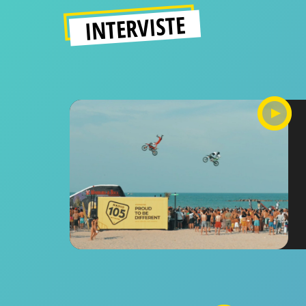
INTERVISTE