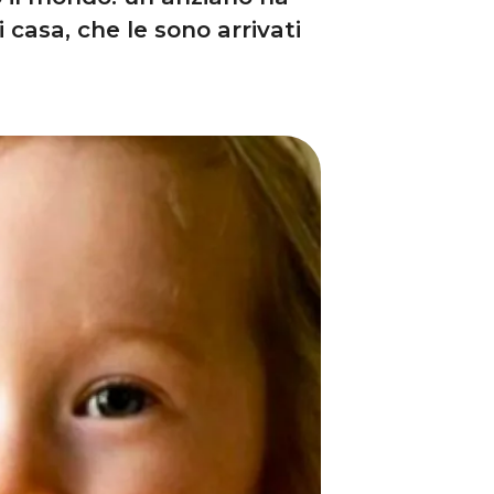
i casa, che le sono arrivati