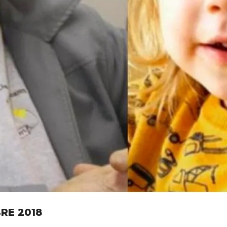
BRE 2018