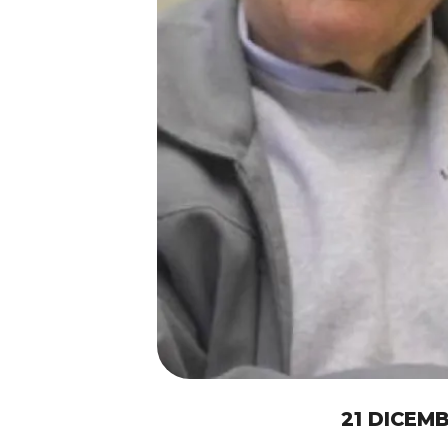
21 DICEM