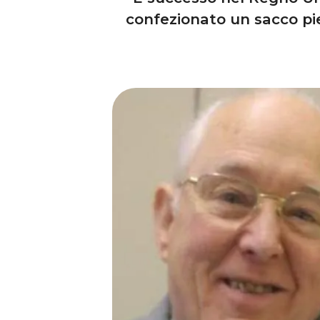
confezionato un sacco pieno