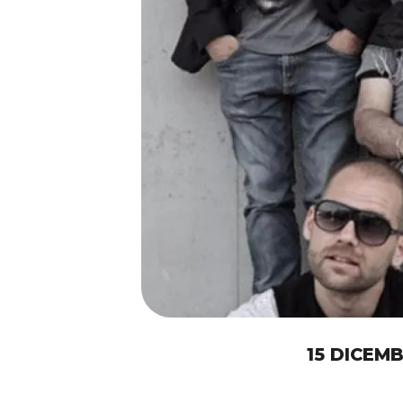
15 DICEMB