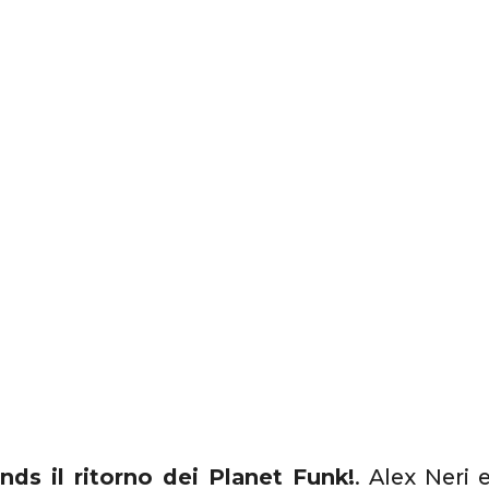
nds il ritorno dei Planet Funk!
. Alex Neri