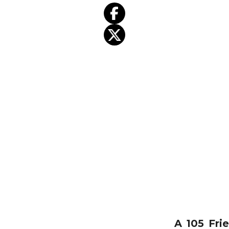
A 105 Frie