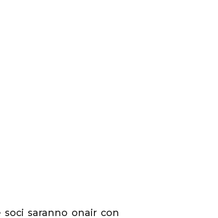
 e soci saranno onair con