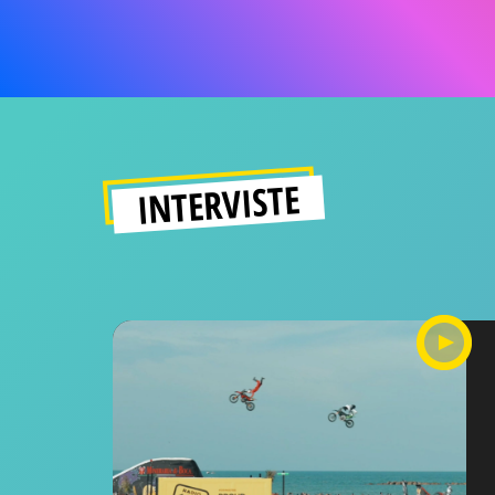
INTERVISTE