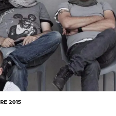
RE 2015