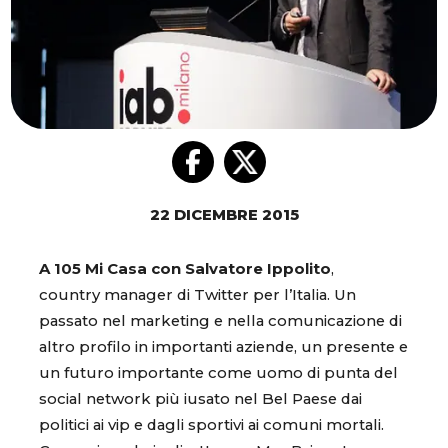
22 DICEMBRE 2015
A 105 Mi Casa con Salvatore Ippolito
,
country manager di Twitter per l’Italia. Un
passato nel marketing e nella comunicazione di
altro profilo in importanti aziende, un presente e
un futuro importante come uomo di punta del
social network più iusato nel Bel Paese dai
politici ai vip e dagli sportivi ai comuni mortali.