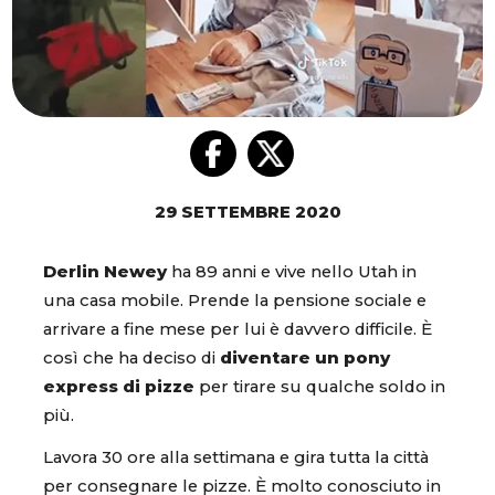
29 SETTEMBRE 2020
Derlin Newey
ha 89 anni e vive nello Utah in
una casa mobile. Prende la pensione sociale e
arrivare a fine mese per lui è davvero difficile. È
così che ha deciso di
diventare un pony
express di pizze
per tirare su qualche soldo in
più.
Lavora 30 ore alla settimana e gira tutta la città
per consegnare le pizze. È molto conosciuto in