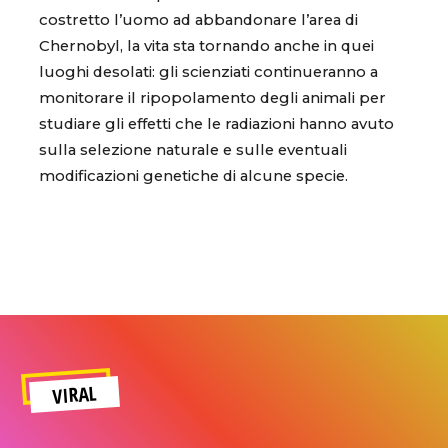
costretto l’uomo ad abbandonare l’area di
Chernobyl, la vita sta tornando anche in quei
luoghi desolati: gli scienziati continueranno a
monitorare il ripopolamento degli animali per
studiare gli effetti che le radiazioni hanno avuto
sulla selezione naturale e sulle eventuali
modificazioni genetiche di alcune specie.
VIRAL