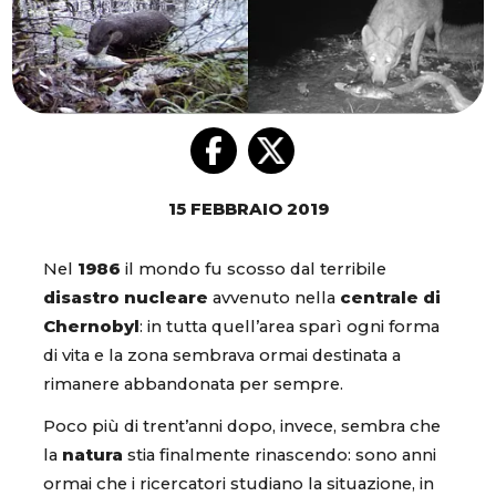
15 FEBBRAIO 2019
Nel
1986
il mondo fu scosso dal terribile
disastro nucleare
avvenuto nella
centrale di
Chernobyl
: in tutta quell’area sparì ogni forma
di vita e la zona sembrava ormai destinata a
rimanere abbandonata per sempre.
Poco più di trent’anni dopo, invece, sembra che
la
natura
stia finalmente rinascendo: sono anni
ormai che i ricercatori studiano la situazione, in