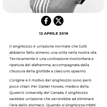
12 APRILE 2016
Il singhiozzo è un’azione normale che tutti
abbiamo fatto almeno una volta nella nostra vita.
Tecnicamente è una contrazione involontaria e
ripetuta del diaframma, accompagnata dalla
chiusura della glottide a ciascuno spasmo.
L’origine e il motivo del singhiozzo sono però
poco chiari. Per Daniel Howes, medico della
Queen’s University del Canada, il singhiozzo
sarebbe un’azione che servirebbe ad eliminare
l’aria dallo stomaco. Quando si singhiozza infatti