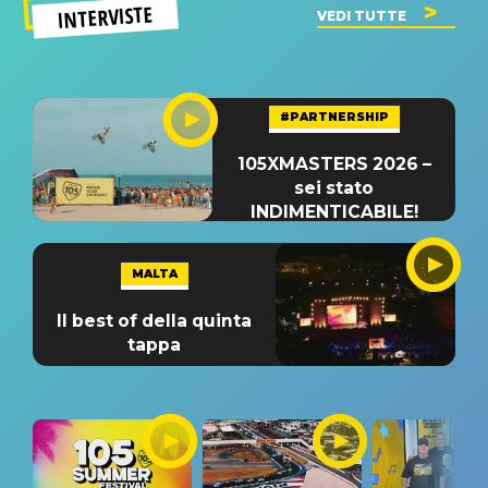
INTERVISTE
VEDI TUTTE
#PARTNERSHIP
105XMASTERS 2026 –
sei stato
INDIMENTICABILE!
MALTA
Il best of della quinta
tappa