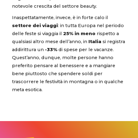
notevole crescita del settore beauty.
Inaspettatamente, invece, è in forte calo il
settore dei viaggi
: in tutta Europa nel periodo
delle feste si viaggia il
25% in meno
rispetto a
qualsiasi altro mese dell’anno, in
Italia
si registra
addirittura un
-33%
di spese per le vacanze.
Quest’anno, dunque, molte persone hanno
preferito pensare al benessere e a mangiare
bene piuttosto che spendere soldi per
trascorrere le festività in montagna o in qualche
meta esotica.