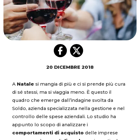
20 DICEMBRE 2018
A
Natale
si mangia di più e ci si prende più cura
di sé stessi, ma si viaggia meno. È questo il
quadro che emerge dall’indagine svolta da
Soldo, azienda specializzata nella gestione e nel
controllo delle spese aziendali. Lo studio ha
appunto lo scopo di analizzare i
comportamenti di acquisto
delle imprese