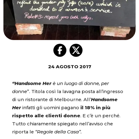
24 AGOSTO 2017
“Handsome Her
è un luogo di donne, per
donne
”. Titola così la lavagna posta all’ingresso
di un ristorante di Melbourne. All’
Handsome
Her
infatti gli uomini pagano
il 18% in più
rispetto alle clienti donne
. E c’è un perché.
Tutto chiaramente spiegato nell’avviso che
riporta le
“Regole della Casa”.