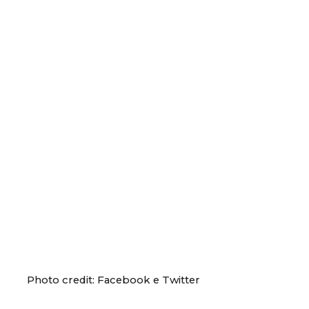
Photo credit: Facebook e Twitter