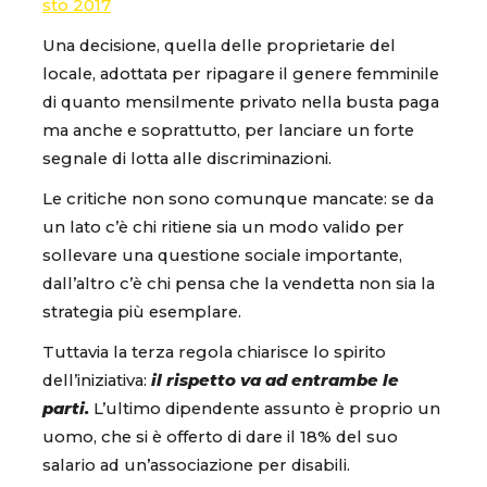
sto 2017
Una decisione, quella delle proprietarie del
locale, adottata per ripagare il genere femminile
di quanto mensilmente privato nella busta paga
ma anche e soprattutto, per lanciare un forte
segnale di lotta alle discriminazioni.
Le critiche non sono comunque mancate: se da
un lato c’è chi ritiene sia un modo valido per
sollevare una questione sociale importante,
dall’altro c’è chi pensa che la vendetta non sia la
strategia più esemplare.
Tuttavia la terza regola chiarisce lo spirito
dell’iniziativa:
il rispetto va ad entrambe le
parti.
L’ultimo dipendente assunto è proprio un
uomo, che si è offerto di dare il 18% del suo
salario ad un’associazione per disabili.