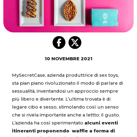
10 NOVEMBRE 2021
MySecretCase, azienda produttrice di sex toys,
sta pian piano rivoluzionato il modo di parlare di
sessualità, inventandosi un approccio sempre
più libero e divertente. L’ultima trovata è di
legare cibo e sesso, stimolando così un senso
che si rivela importante anche a lettto: il gusto.
L’azienda ha così sperimentato
alcuni eventi
itineranti proponendo waffle a forma di