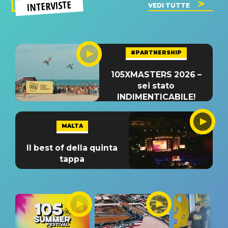
INTERVISTE
VEDI TUTTE
#PARTNERSHIP
105XMASTERS 2026 –
sei stato
INDIMENTICABILE!
MALTA
Il best of della quinta
tappa