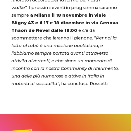
rifiutato l’accordo per la forma dei nostri
waffle”.
I prossimi eventi in programma saranno
sempre
a Milano il 18 novembre in viale
Bligny 43 e il 17 e 18 dicembre in via Genova
Thaon de Revel dalle 18:00
e c’è da
scommettere che faranno il pienone. “
Per noi la
lotta al tabù è una missione quotidiana, e
l’abbiamo sempre portata avanti attraverso
attività divertenti, e che siano un momento di
incontro con la nostra Community di riferimento,
una delle più numerose e attive in Italia in
materia di sessualità”
, ha concluso Rossetti.