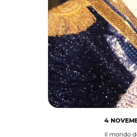
4 NOVEM
Il mondo d