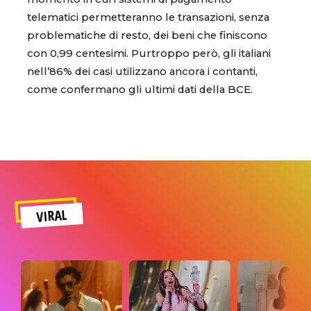
telematici permetteranno le transazioni, senza
problematiche di resto, dei beni che finiscono
con 0,99 centesimi. Purtroppo però, gli italiani
nell’86% dei casi utilizzano ancora i contanti,
come confermano gli ultimi dati della BCE.
VIRAL