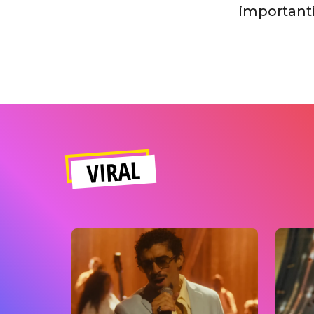
importanti
VIRAL