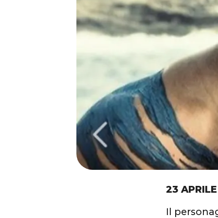
23 APRILE
Il persona