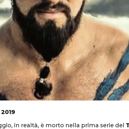
 2019
ggio, in realtà, è morto nella prima serie del