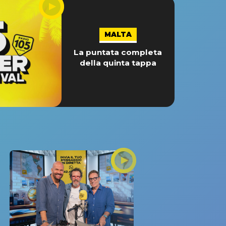
MALTA
La puntata completa
della quinta tappa