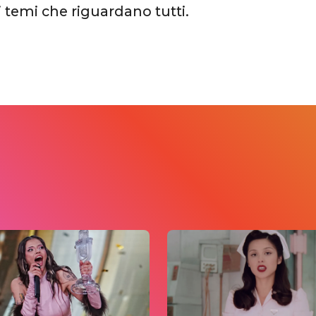
 temi che riguardano tutti.