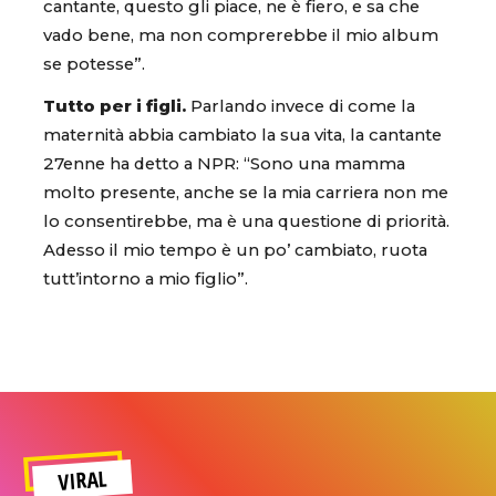
cantante, questo gli piace, ne è fiero, e sa che
vado bene, ma non comprerebbe il mio album
se potesse”.
Tutto per i figli.
Parlando invece di come la
maternità abbia cambiato la sua vita, la cantante
27enne ha detto a NPR: “Sono una mamma
molto presente, anche se la mia carriera non me
lo consentirebbe, ma è una questione di priorità.
Adesso il mio tempo è un po’ cambiato, ruota
tutt’intorno a mio figlio”.
VIRAL