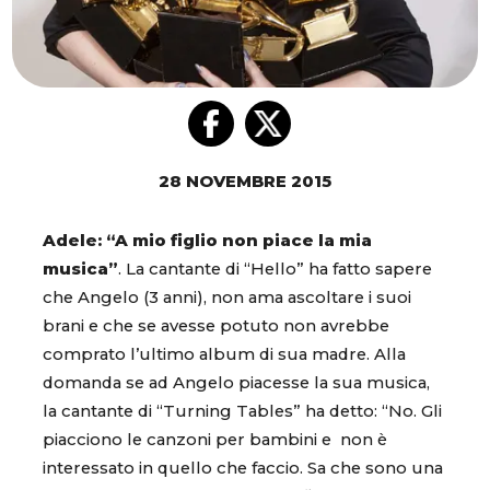
28 NOVEMBRE 2015
Adele: “A mio figlio non piace la mia
musica”
. La cantante di “Hello” ha fatto sapere
che Angelo (3 anni), non ama ascoltare i suoi
brani e che se avesse potuto non avrebbe
comprato l’ultimo album di sua madre. Alla
domanda se ad Angelo piacesse la sua musica,
la cantante di “Turning Tables” ha detto: “No. Gli
piacciono le canzoni per bambini e non è
interessato in quello che faccio. Sa che sono una