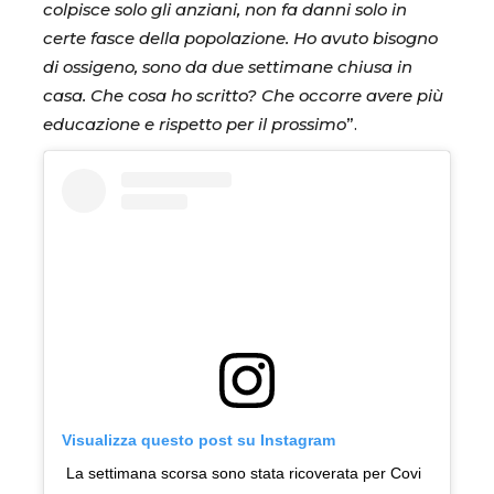
colpisce solo gli anziani, non fa danni solo in
certe fasce della popolazione. Ho avuto bisogno
di ossigeno, sono da due settimane chiusa in
casa. Che cosa ho scritto? Che occorre avere più
educazione e rispetto per il prossimo
”.
Visualizza questo post su Instagram
La settimana scorsa sono stata ricoverata per Covi